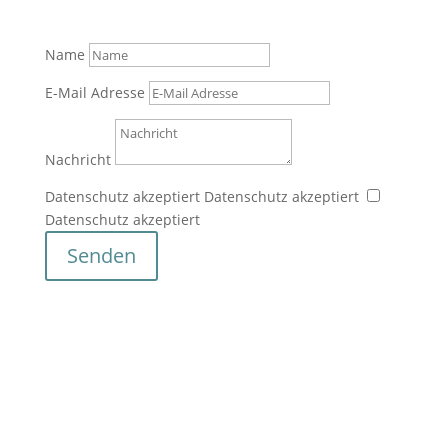
Name
E-Mail Adresse
Nachricht
Datenschutz akzeptiert
Datenschutz akzeptiert
Datenschutz akzeptiert
Senden