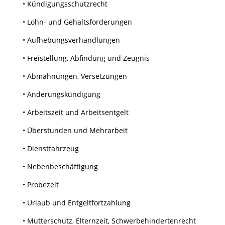
• Kündigungsschutzrecht
• Lohn- und Gehaltsforderungen
• Aufhebungsverhandlungen
• Freistellung, Abfindung und Zeugnis
• Abmahnungen, Versetzungen
• Änderungskündigung
• Arbeitszeit und Arbeitsentgelt
• Überstunden und Mehrarbeit
• Dienstfahrzeug
• Nebenbeschäftigung
• Probezeit
• Urlaub und Entgeltfortzahlung
• Mutterschutz, Elternzeit, Schwerbehindertenrecht