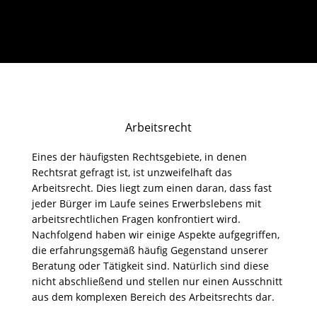
Arbeitsrecht
Eines der häufigsten Rechtsgebiete, in denen
Rechtsrat gefragt ist, ist unzweifelhaft das
Arbeitsrecht. Dies liegt zum einen daran, dass fast
jeder Bürger im Laufe seines Erwerbslebens mit
arbeitsrechtlichen Fragen konfrontiert wird.
Nachfolgend haben wir einige Aspekte aufgegriffen,
die erfahrungsgemäß häufig Gegenstand unserer
Beratung oder Tätigkeit sind. Natürlich sind diese
nicht abschließend und stellen nur einen Ausschnitt
aus dem komplexen Bereich des Arbeitsrechts dar.